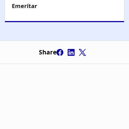
Share