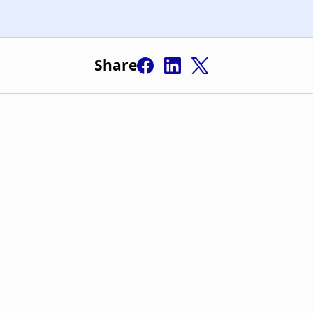
Share